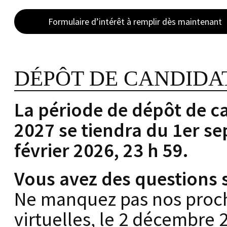
Formulaire d’intérêt à remplir dès maintenant
DÉPÔT DE CANDIDA
La période de dépôt de c
2027 se tiendra du 1er s
février 2026, 23 h 59.
Vous avez des questions s
Ne manquez pas nos proch
virtuelles, le 2 décembre 2