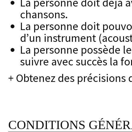
La personne doit déjà 
chansons.
La personne doit pouv
d’un instrument (acous
La personne possède le 
suivre avec succès la f
+ Obtenez des précisions 
CONDITIONS GÉNÉR