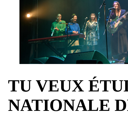
TU VEUX ÉTU
NATIONALE D