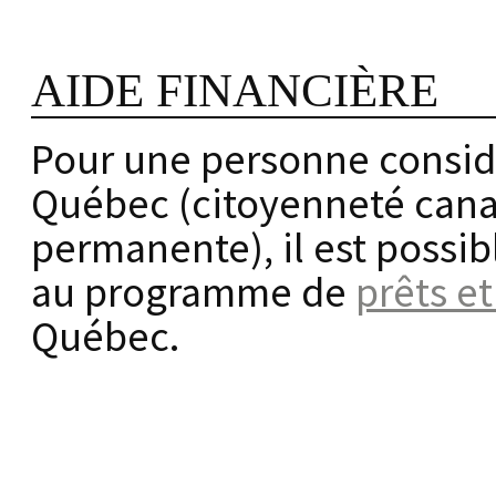
AIDE FINANCIÈRE
Pour une personne consi
Québec (citoyenneté cana
permanente), il est possi
au programme de
prêts e
Québec.