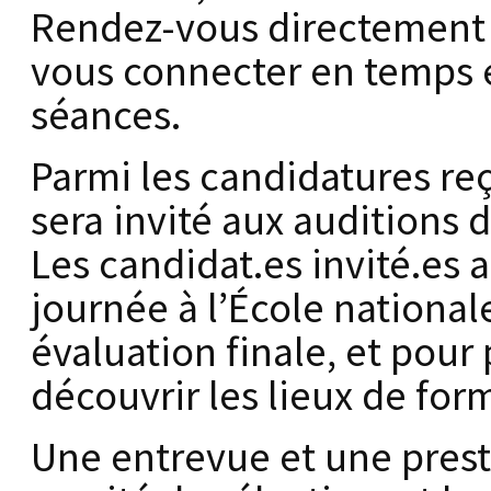
Rendez-vous directement 
vous connecter en temps et
séances.
Parmi les candidatures re
sera invité aux auditions 
Les candidat.es invité.es 
journée à l’École national
évaluation finale, et pour
découvrir les lieux de for
Une entrevue et une prest