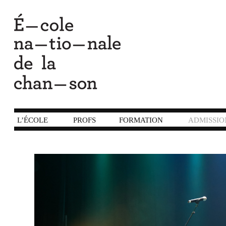
L’ÉCOLE
PROFS
FORMATION
ADMISSIO