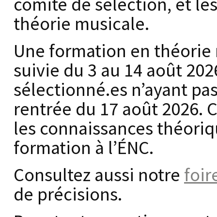
comité de sélection, et le
théorie musicale.
Une formation en théorie 
suivie du 3 au 14 août 20
sélectionné.es n’ayant pas
rentrée du 17 août 2026. C
les connaissances théoriqu
formation à l’ÉNC.
Consultez aussi notre
foir
de précisions.