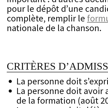
pour le dépôt d’une candid
complète, remplir le
formu
nationale de la chanson.
CRITÈRES D’ADMIS
La personne doit s’expr
La personne doit avoir 
de la formation (août 2