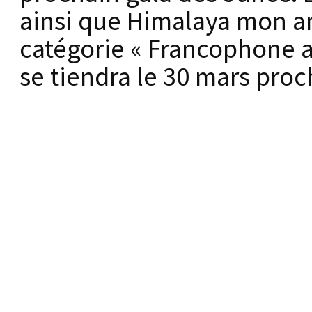
ainsi que Himalaya mon am
catégorie « Francophone a
se tiendra le 30 mars pro