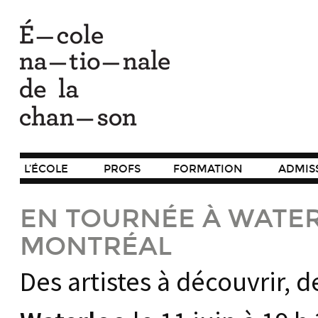
L’ÉCOLE
PROFS
FORMATION
ADMIS
EN TOURNÉE À WATER
MONTRÉAL
Des artistes à découvrir, 