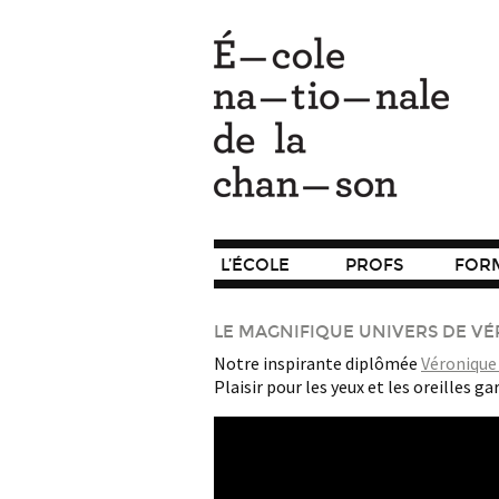
L’ÉCOLE
PROFS
FOR
LE MAGNIFIQUE UNIVERS DE V
Notre inspirante diplômée
Véronique
Plaisir pour les yeux et les oreilles ga