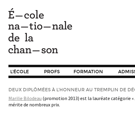
L’ÉCOLE
PROFS
FORMATION
ADMIS
DEUX DIPLÔMÉES À L’HONNEUR AU TREMPLIN DE DÉ
Marilie Bilodeau
(promotion 2013) est la lauréate catégorie 
mérite de nombreux prix.