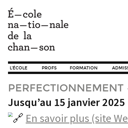
L’ÉCOLE
PROFS
FORMATION
ADMIS
PERFECTIONNEMENT 
Jusqu’au 15 janvier 2025
En savoir plus (site W